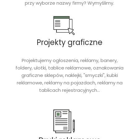
przy wyborze nazwy firmy? Wymyślimy.
Projekty graficzne​
Projektujemy ogłoszenia, reklamy, banery,
foldery, ulotki, tablice reklamowe, oznakowania
graficzne sklepów, naklejki, "smyczki", kubki
reklamowe, reklamy na pojazdach, reklamy na
tablicach rejestracyjnych...